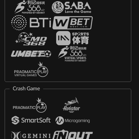
Crash Game