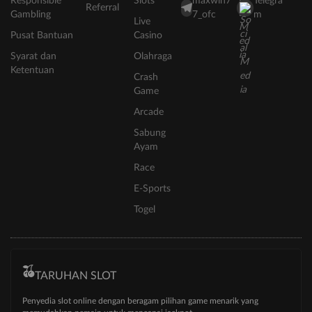
Responsible
Slots
maxwin7
Telegra
Referral
Gambling
7_ofc
m
Live
Pusat Bantuan
Casino
Syarat dan
Olahraga
Ketentuan
Crash
Game
Arcade
Sabung
Ayam
Race
E-Sports
Togel
TARUHAN SLOT
Penyedia slot online dengan beragam pilihan game menarik yang