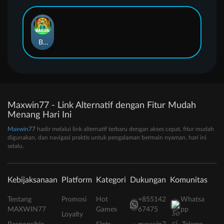
Bagua
Maxwin77 - Link Alternatif dengan Fitur Mudah
Menang Hari Ini
Maxwin77
hadir melalui link alternatif terbaru dengan akses cepat, fitur mudah
digunakan, dan navigasi praktis untuk pengalaman bermain nyaman, hari ini
selalu.
Kebijaksanaan
Platform
Kategori
Dukungan
Komunitas
Tentang
Promosi
Hot
+855142
Whatsa
MAXWIN77
Games
67475
pp
Loyalty