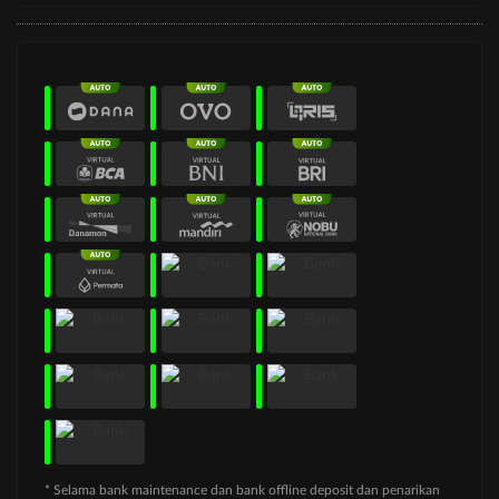
* Selama bank maintenance dan bank offline deposit dan penarikan