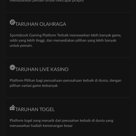
memudahkan pemain untuk mencapai jackpot
TARUHAN OLAHRAGA
Sportsbook Gaming Platform Terbaik menawarkan lebih banyak game,
odds yang lebih tinggi, dan menyediakan pilihan yang lebih banyak
untuk pemain.
TARUHAN LIVE KASINO
Platform Pilihan bagi perusahaan-perusahaan terbaik di dunia, dengan
pilihan variasi game terbanyak
TARUHAN TOGEL
Platform togel yang menarik dari perusahan terbaik di dunia yang
menawarkan hadiah kemenangan besar