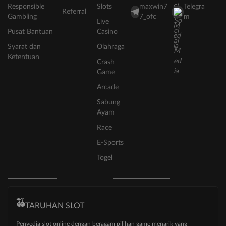
Responsible
Slots
maxwin7
Telegra
Referral
Gambling
7_ofc
m
Live
Pusat Bantuan
Casino
Syarat dan
Olahraga
Ketentuan
Crash
Game
Arcade
Sabung
Ayam
Race
E-Sports
Togel
TARUHAN SLOT
Penyedia slot online dengan beragam pilihan game menarik yang