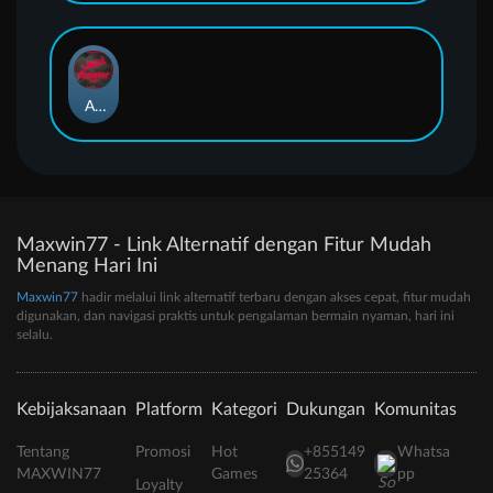
Aviator
Maxwin77 - Link Alternatif dengan Fitur Mudah
Menang Hari Ini
Maxwin77
hadir melalui link alternatif terbaru dengan akses cepat, fitur mudah
digunakan, dan navigasi praktis untuk pengalaman bermain nyaman, hari ini
selalu.
Kebijaksanaan
Platform
Kategori
Dukungan
Komunitas
Tentang
Promosi
Hot
+855149
Whatsa
MAXWIN77
Games
25364
pp
Loyalty