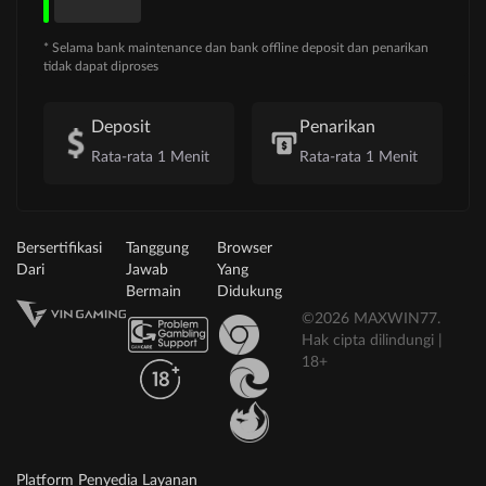
* Selama bank maintenance dan bank offline deposit dan penarikan
tidak dapat diproses
Deposit
Penarikan
Rata-rata 1 Menit
Rata-rata 1 Menit
Bersertifikasi
Tanggung
Browser
Dari
Jawab
Yang
Bermain
Didukung
©2026 MAXWIN77.
Hak cipta dilindungi |
18+
Platform Penyedia Layanan