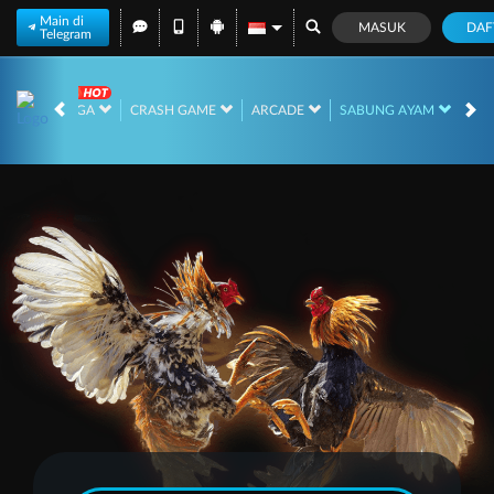
Main di
MASUK
DAF
Telegram
OLAHRAGA
CRASH GAME
ARCADE
SABUNG AYAM
RA