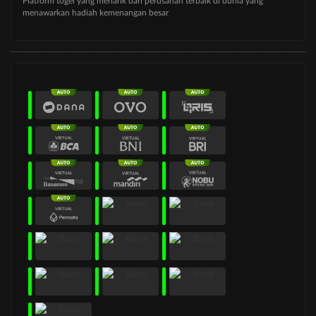
Platform togel yang menarik dari perusahan terbaik di dunia yang
menawarkan hadiah kemenangan besar