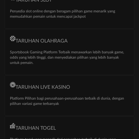
Penyedia slot online dengan beragam pilihan game menarik yang
memudahkan pemain untuk mencapai jackpot
TARUHAN OLAHRAGA
Sportsbook Gaming Platform Terbaik menawarkan lebih banyak game,
odds yang lebih tinggi, dan menyediakan pilihan yang lebih banyak
untuk pemain.
TARUHAN LIVE KASINO
Platform Pilihan bagi perusahaan-perusahaan terbaik di dunia, dengan
pilihan variasi game terbanyak
TARUHAN TOGEL