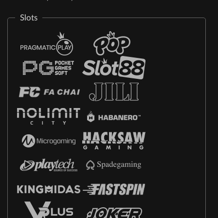
Slots