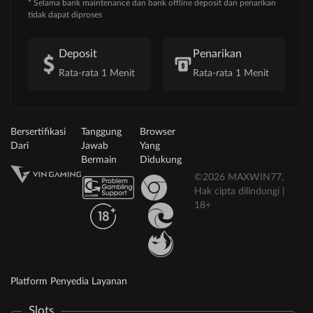
* Selama bank maintenance dan bank offline deposit dan penarikan
tidak dapat diproses
Deposit
Penarikan
Rata-rata 1 Menit
Rata-rata 1 Menit
Bersertifikasi
Tanggung
Browser
Dari
Jawab
Yang
Bermain
Didukung
©2026 MAXWIN77.
Hak cipta dilindungi |
18+
Platform Penyedia Layanan
Slots