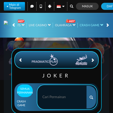
Main di
MASUK
DAF
Telegram
AMES
SLOTS
LIVE CASINO
OLAHRAGA
CRASH GAME
AR
JOKER
SEMUA
PERMAINAN
CRASH
GAME