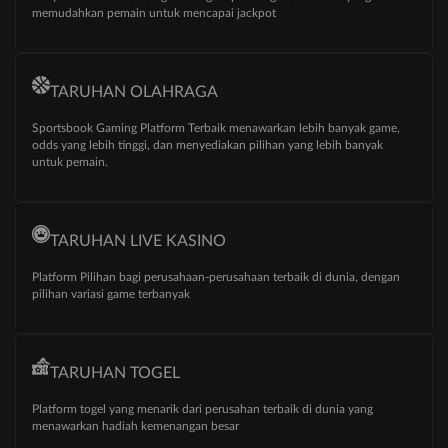
memudahkan pemain untuk mencapai jackpot
TARUHAN OLAHRAGA
Sportsbook Gaming Platform Terbaik menawarkan lebih banyak game,
odds yang lebih tinggi, dan menyediakan pilihan yang lebih banyak
untuk pemain.
TARUHAN LIVE KASINO
Platform Pilihan bagi perusahaan-perusahaan terbaik di dunia, dengan
pilihan variasi game terbanyak
TARUHAN TOGEL
Platform togel yang menarik dari perusahan terbaik di dunia yang
menawarkan hadiah kemenangan besar