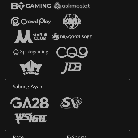
Sabung Ayam
Race
E-Sports