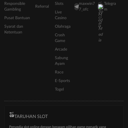
Responsible
Slots
maxwin7
Telegra
Referral
Gambling
7_ofc
m
Live
Pusat Bantuan
Casino
Syarat dan
Olahraga
Ketentuan
Crash
Game
Arcade
Sabung
Ayam
Race
E-Sports
Togel
TARUHAN SLOT
Penyedia slot online dengan beragam pilihan game menarik yang