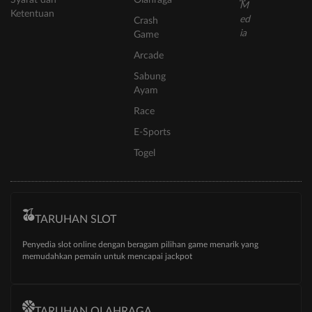
Syarat dan
Olahraga
Ketentuan
Crash
Game
Arcade
Sabung
Ayam
Race
E-Sports
Togel
TARUHAN SLOT
Penyedia slot online dengan beragam pilihan game menarik yang
memudahkan pemain untuk mencapai jackpot
TARUHAN OLAHRAGA