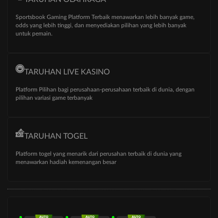
Sportsbook Gaming Platform Terbaik menawarkan lebih banyak game,
odds yang lebih tinggi, dan menyediakan pilihan yang lebih banyak
untuk pemain.
TARUHAN LIVE KASINO
Platform Pilihan bagi perusahaan-perusahaan terbaik di dunia, dengan
pilihan variasi game terbanyak
TARUHAN TOGEL
Platform togel yang menarik dari perusahan terbaik di dunia yang
menawarkan hadiah kemenangan besar