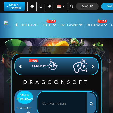
Main di
MASUK
DAF
Telegram
IDR
12,736,393,
HOT GAMES
SLOTS
LIVE CASINO
OLAHRAGA
DRAGOONSOFT
SEMUA
PERMAINAN
SLOTS
TOP
20