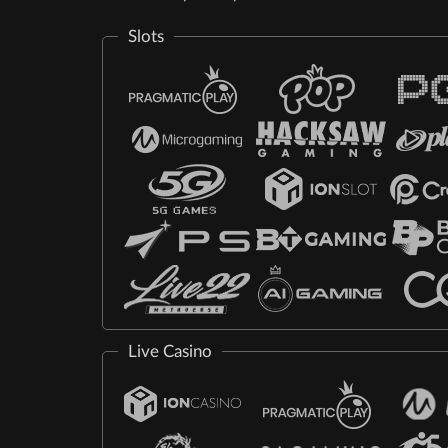
Slots
Live Casino