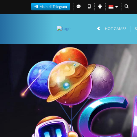
Main di Telegram
HOT GAMES