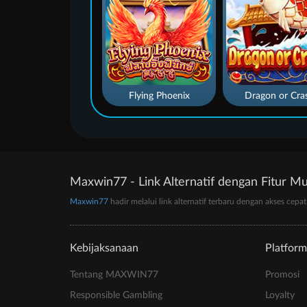
Flying Phoenix
Dragon or Cra
Maxwin77 - Link Alternatif dengan Fitur M
Maxwin77
hadir melalui link alternatif terbaru dengan akses cepa
Kebijaksanaan
Platfor
Tentang MAXWIN77
Promosi
Responsible Gambling
Loyalty