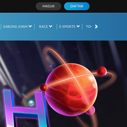
MASUK
DAFTAR
PROMOSI
SABUNG AYAM
RACE
E-SPORTS
TOGEL