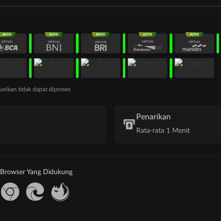
arikan tidak dapat diproses
Penarikan
Rata-rata 1 Menit
Browser Yang Didukung