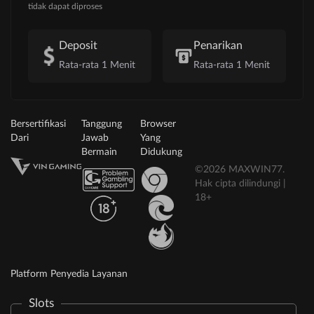
tidak dapat diproses
Deposit
Penarikan
Rata-rata 1 Menit
Rata-rata 1 Menit
Bersertifikasi
Tanggung
Browser
Dari
Jawab
Yang
Bermain
Didukung
©2026 MAXWIN77.
Hak cipta dilindungi |
18+
Platform Penyedia Layanan
Slots