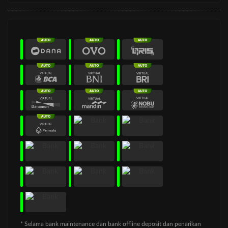
* Selama bank maintenance dan bank offline deposit dan penarikan