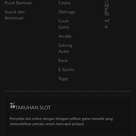
Pusat Bantuan
Casino
Syarat dan
Olahraga
Ketentuan
Crash
Game
Arcade
Sabung
Ayam
Race
E-Sports
Togel
TARUHAN SLOT
Penyedia slot online dengan beragam pilihan game menarik yang
memudahkan pemain untuk mencapai jackpot