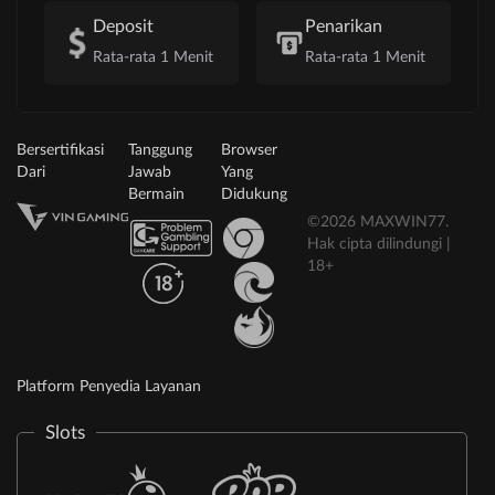
Deposit
Penarikan
Rata-rata 1 Menit
Rata-rata 1 Menit
Bersertifikasi
Tanggung
Browser
Dari
Jawab
Yang
Bermain
Didukung
©2026 MAXWIN77.
Hak cipta dilindungi |
18+
Platform Penyedia Layanan
Slots