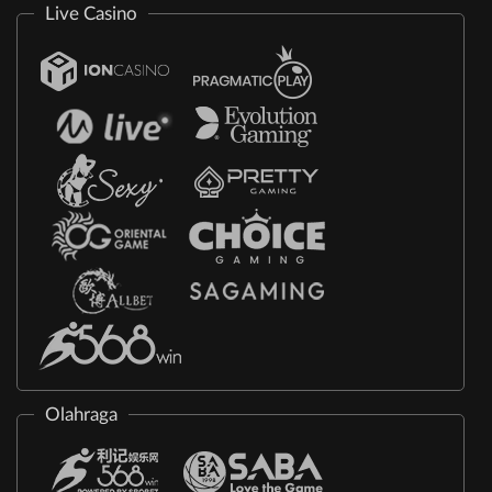
Live Casino
Olahraga