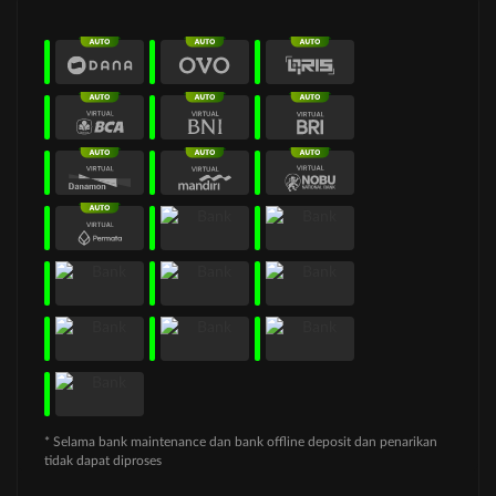
* Selama bank maintenance dan bank offline deposit dan penarikan
tidak dapat diproses