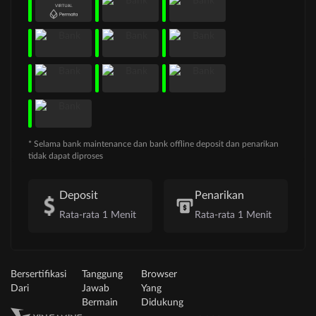
* Selama bank maintenance dan bank offline deposit dan penarikan
tidak dapat diproses
Deposit
Penarikan
Rata-rata 1 Menit
Rata-rata 1 Menit
Bersertifikasi
Tanggung
Browser
Dari
Jawab
Yang
Bermain
Didukung