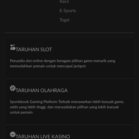
Race
E-Sports
Togel
TARUHAN SLOT
Penyedia slot online dengan beragam pilihan game menarik yang
memudahkan pemain untuk mencapai jackpot
TARUHAN OLAHRAGA
Sportsbook Gaming Platform Terbaik menawarkan lebih banyak game,
odds yang lebih tinggi, dan menyediakan pilihan yang lebih banyak
untuk pemain.
TARUHAN LIVE KASINO