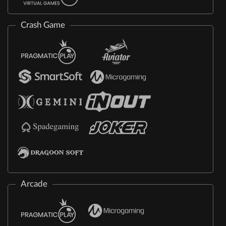
Crash Game
Arcade