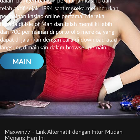
dalam pemgembangan permainan kasino dan
telah aktif sejak 1994 saat mereka meluncurkan
permainan kasino online pertama. Mereka
berada di Isle of Man dan telah memiliki lebih
dari 700 permainan di portofolio mereka, yang
dapat di jalankan dengan cara di download atau
langsung dimainkan dalam browser pemain.
MAIN
Maxwin77 - Link Alternatif dengan Fitur Mudah
Menang Hari Ini