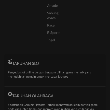
Arcade
Sabung
Ayam
Race
E-Sports
Togel
TARUHAN SLOT
Penyedia slot online dengan beragam pilihan game menarik yang
memudahkan pemain untuk mencapai jackpot
TARUHAN OLAHRAGA
Sportsbook Gaming Platform Terbaik menawarkan lebih banyak game,
odds yang lebih tinggi, dan menyediakan pilihan yang lebih banyak