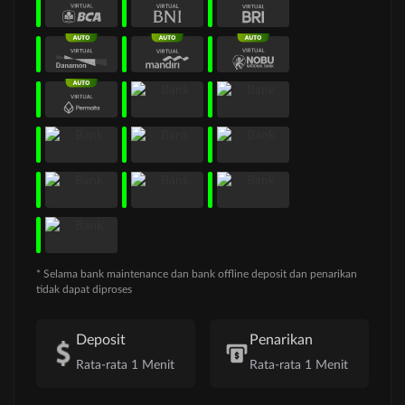
* Selama bank maintenance dan bank offline deposit dan penarikan
tidak dapat diproses
Deposit
Penarikan
Rata-rata 1 Menit
Rata-rata 1 Menit