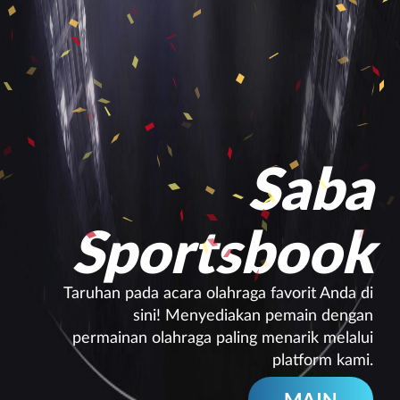
Saba
Sportsbook
Taruhan pada acara olahraga favorit Anda di
sini! Menyediakan pemain dengan
permainan olahraga paling menarik melalui
platform kami.
MAIN