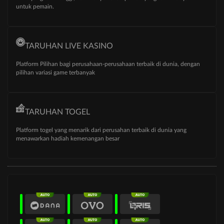
untuk pemain.
TARUHAN LIVE KASINO
Platform Pilihan bagi perusahaan-perusahaan terbaik di dunia, dengan
pilihan variasi game terbanyak
TARUHAN TOGEL
Platform togel yang menarik dari perusahan terbaik di dunia yang
menawarkan hadiah kemenangan besar