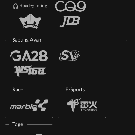
Sabung Ayam
Race
E-Sports
Togel